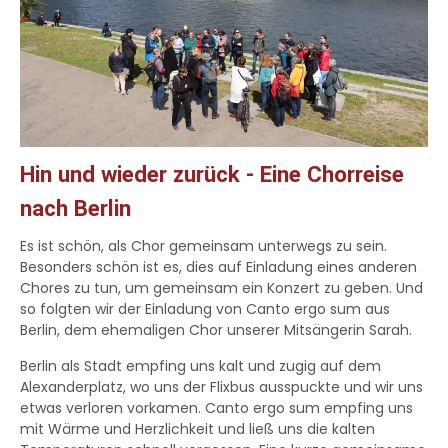
Hin und wieder zurück - Eine Chorreise
nach Berlin
Es ist schön, als Chor gemeinsam unterwegs zu sein.
Besonders schön ist es, dies auf Einladung eines anderen
Chores zu tun, um gemeinsam ein Konzert zu geben. Und
so folgten wir der Einladung von Canto ergo sum aus
Berlin, dem ehemaligen Chor unserer Mitsängerin Sarah.
Berlin als Stadt empfing uns kalt und zugig auf dem
Alexanderplatz, wo uns der Flixbus ausspuckte und wir uns
etwas verloren vorkamen. Canto ergo sum empfing uns
mit Wärme und Herzlichkeit und ließ uns die kalten