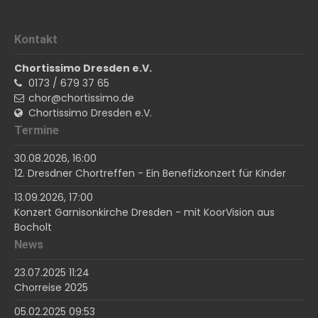
Kontakt
Chortissimo Dresden e.V.
0173 / 679 37 65
chor@chortissimo.de
Chortissimo Dresden e.V.
Termine
30.08.2026, 16:00
12. Dresdner Chortreffen - Ein Benefizkonzert für Kinder
13.09.2026, 17:00
Konzert Garnisonkirche Dresden - mit KoorVision aus
Bocholt
News
23.07.2025 11:24
Chorreise 2025
05.02.2025 09:53