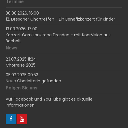
Termine
30.08.2026, 16:00
12. Dresdner Chortreffen - Ein Benefizkonzert für Kinder
13.09.2026, 17:00
Konzert Garnisonkirche Dresden - mit KoorVision aus
Bocholt
News
23.07.2025 11:24
Chorreise 2025
05.02.2025 09:53
Neue Chorleiterin gefunden
Folgen Sie uns
Auf Facebook und YouTube gibt es aktuelle
Informationen.