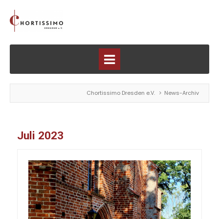
Chortissimo Dresden e.V.
News-Archiv
Juli 2023