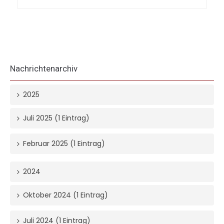
Nachrichtenarchiv
2025
Juli 2025 (1 Eintrag)
Februar 2025 (1 Eintrag)
2024
Oktober 2024 (1 Eintrag)
Juli 2024 (1 Eintrag)