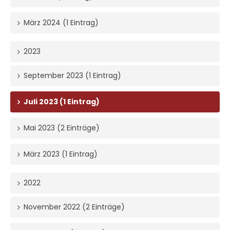
März 2024 (1 Eintrag)
2023
September 2023 (1 Eintrag)
Juli 2023 (1 Eintrag)
Mai 2023 (2 Einträge)
März 2023 (1 Eintrag)
2022
November 2022 (2 Einträge)