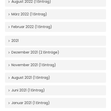
August 2022 (1 Eintrag)
März 2022 (1 Eintrag)
Februar 2022 (1 Eintrag)
2021
Dezember 2021 (2 Einträge)
November 2021 (1 Eintrag)
August 2021 (1 Eintrag)
Juni 2021 (1 Eintrag)
Januar 2021 (1 Eintrag)