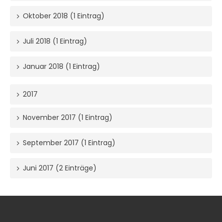
Oktober 2018 (1 Eintrag)
Juli 2018 (1 Eintrag)
Januar 2018 (1 Eintrag)
2017
November 2017 (1 Eintrag)
September 2017 (1 Eintrag)
Juni 2017 (2 Einträge)