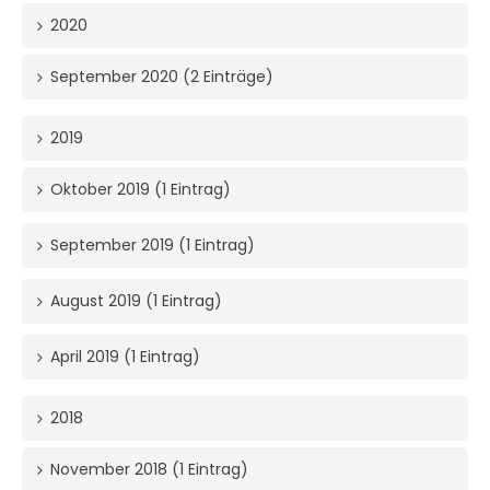
2020
September 2020 (2 Einträge)
2019
Oktober 2019 (1 Eintrag)
September 2019 (1 Eintrag)
August 2019 (1 Eintrag)
April 2019 (1 Eintrag)
2018
November 2018 (1 Eintrag)