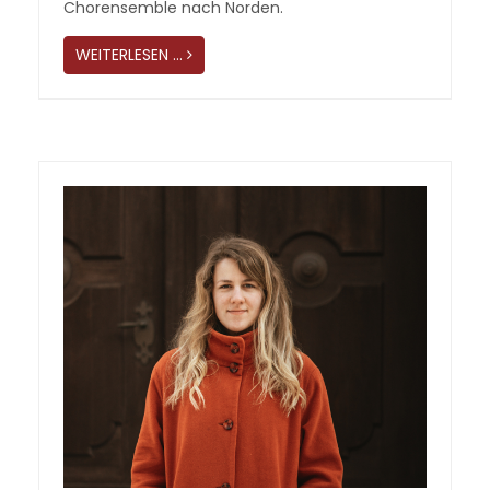
Chorensemble nach Norden.
WEITERLESEN …