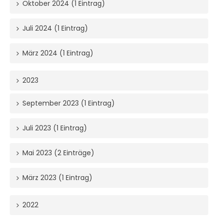
Oktober 2024 (1 Eintrag)
Juli 2024 (1 Eintrag)
März 2024 (1 Eintrag)
2023
September 2023 (1 Eintrag)
Juli 2023 (1 Eintrag)
Mai 2023 (2 Einträge)
März 2023 (1 Eintrag)
2022