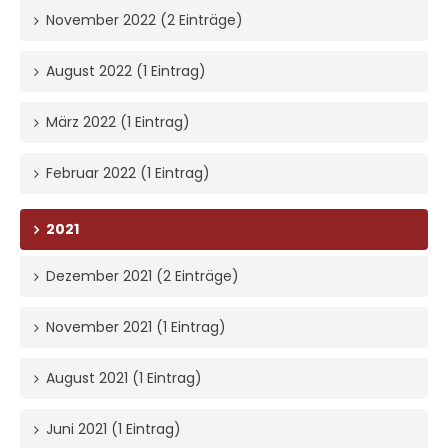
November 2022 (2 Einträge)
August 2022 (1 Eintrag)
März 2022 (1 Eintrag)
Februar 2022 (1 Eintrag)
2021
Dezember 2021 (2 Einträge)
November 2021 (1 Eintrag)
August 2021 (1 Eintrag)
Juni 2021 (1 Eintrag)