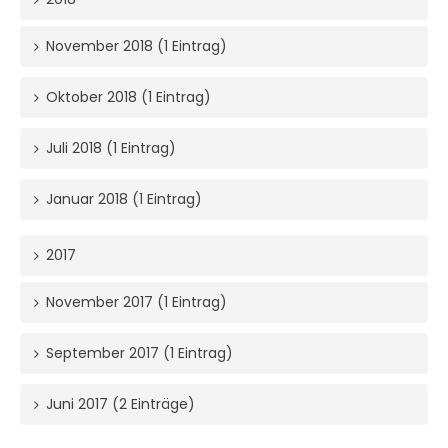
November 2018 (1 Eintrag)
Oktober 2018 (1 Eintrag)
Juli 2018 (1 Eintrag)
Januar 2018 (1 Eintrag)
2017
November 2017 (1 Eintrag)
September 2017 (1 Eintrag)
Juni 2017 (2 Einträge)