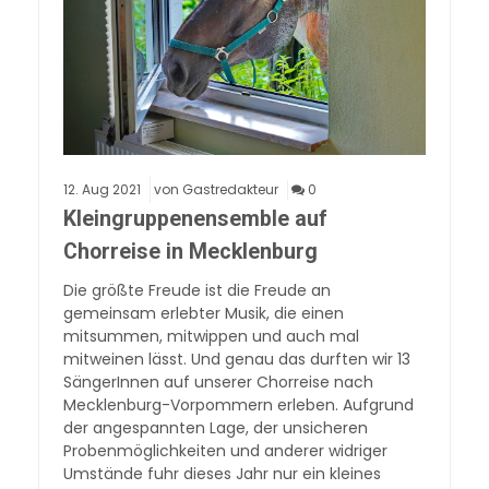
12.
Aug
2021
von Gastredakteur
0
Kleingruppenensemble auf
Chorreise in Mecklenburg
Die größte Freude ist die Freude an
gemeinsam erlebter Musik, die einen
mitsummen, mitwippen und auch mal
mitweinen lässt. Und genau das durften wir 13
SängerInnen auf unserer Chorreise nach
Mecklenburg-Vorpommern erleben. Aufgrund
der angespannten Lage, der unsicheren
Probenmöglichkeiten und anderer widriger
Umstände fuhr dieses Jahr nur ein kleines