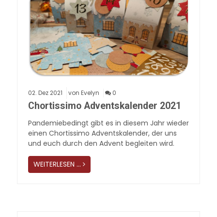
02.
Dez
2021
von Evelyn
0
Chortissimo Adventskalender 2021
Pandemiebedingt gibt es in diesem Jahr wieder
einen Chortissimo Adventskalender, der uns
und euch durch den Advent begleiten wird.
WEITERLESEN …