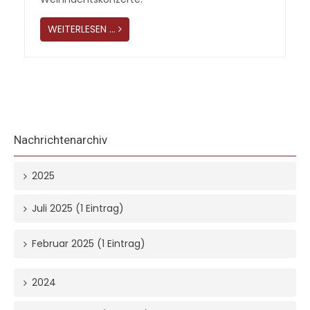
WEITERLESEN …
Nachrichtenarchiv
2025
Juli 2025 (1 Eintrag)
Februar 2025 (1 Eintrag)
2024