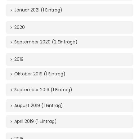
Januar 2021 (1 Eintrag)
2020
September 2020 (2 Einträge)
2019
Oktober 2019 (1 Eintrag)
September 2019 (1 Eintrag)
August 2019 (1 Eintrag)
April 2019 (1 Eintrag)
2018