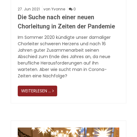
27.
Jun
2021
von Yvonne
0
Die Suche nach einer neuen
Chorleitung in Zeiten der Pandemie
Im Sommer 2020 kündigte unser damaliger
Chorleiter schweren Herzens und nach 16
Jahren guter Zusammenarbeit seinen
Abschied zum Ende des Jahres an, da neue
berufliche Herausforderungen auf ihn
warteten. Aber wie sucht man in Corona-
Zeiten eine Nachfolge?
WEITERLESEN …