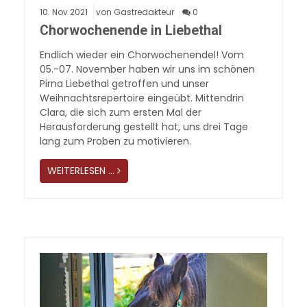
10.
Nov
2021
von Gastredakteur
0
Chorwochenende in Liebethal
Endlich wieder ein Chorwochenendel! Vom
05.-07. November haben wir uns im schönen
Pirna Liebethal getroffen und unser
Weihnachtsrepertoire eingeübt. Mittendrin
Clara, die sich zum ersten Mal der
Herausforderung gestellt hat, uns drei Tage
lang zum Proben zu motivieren.
WEITERLESEN …