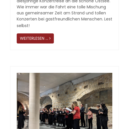
diesjährige Konzertreise an die schöne Ostsee.
Wie immer war die Fahrt eine tolle Mischung
aus gemeinsamer Zeit am Strand und tollen
Konzerten bei gastfreundlichen Menschen. Lest
selbst!
WEITERLESEN …