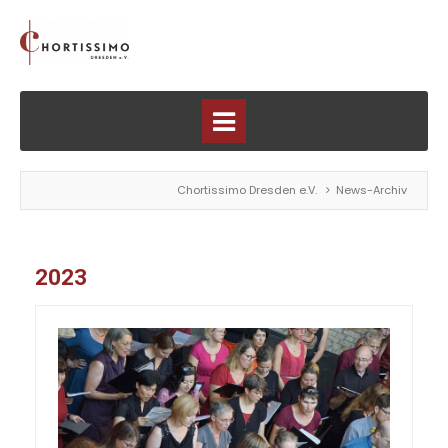
Chortissimo Dresden e.V.
News-Archiv
2023