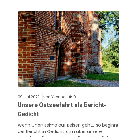
09.
Jul
2023
von Yvonne
0
Unsere Ostseefahrt als Bericht-
Gedicht
Wenn Chortissimo auf Reisen geht… so beginnt
der Bericht in Gedichtform über unsere