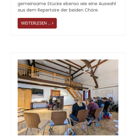
gemeinsame Stücke ebenso wie eine Auswahl
aus dem Repertoire der beiden Chöre.
WEITERLESEN …