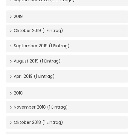
2019
Oktober 2019 (1 Eintrag)
September 2019 (1 Eintrag)
August 2019 (1 Eintrag)
April 2019 (1 Eintrag)
2018
November 2018 (1 Eintrag)
Oktober 2018 (1 Eintrag)