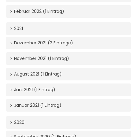
Februar 2022 (1 Eintrag)
2021
Dezember 2021 (2 Einträge)
November 2021 (1 Eintrag)
August 2021 (1 Eintrag)
Juni 2021 (1 Eintrag)
Januar 2021 (1 Eintrag)
2020
September 2020 (2 Einträge)