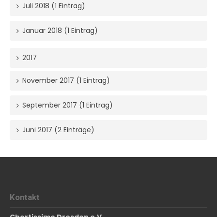
Juli 2018 (1 Eintrag)
Januar 2018 (1 Eintrag)
2017
November 2017 (1 Eintrag)
September 2017 (1 Eintrag)
Juni 2017 (2 Einträge)
Kontakt
Chortissimo Dresden e.V.