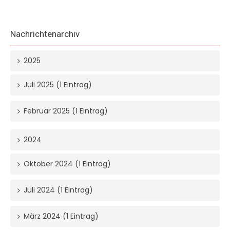
Nachrichtenarchiv
2025
Juli 2025 (1 Eintrag)
Februar 2025 (1 Eintrag)
2024
Oktober 2024 (1 Eintrag)
Juli 2024 (1 Eintrag)
März 2024 (1 Eintrag)