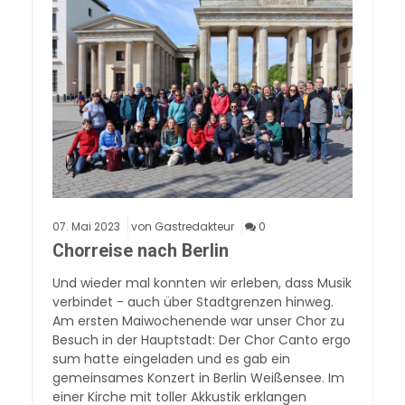
07.
Mai
2023
von Gastredakteur
0
Chorreise nach Berlin
Und wieder mal konnten wir erleben, dass Musik
verbindet - auch über Stadtgrenzen hinweg.
Am ersten Maiwochenende war unser Chor zu
Besuch in der Hauptstadt: Der Chor Canto ergo
sum hatte eingeladen und es gab ein
gemeinsames Konzert in Berlin Weißensee. Im
einer Kirche mit toller Akkustik erklangen