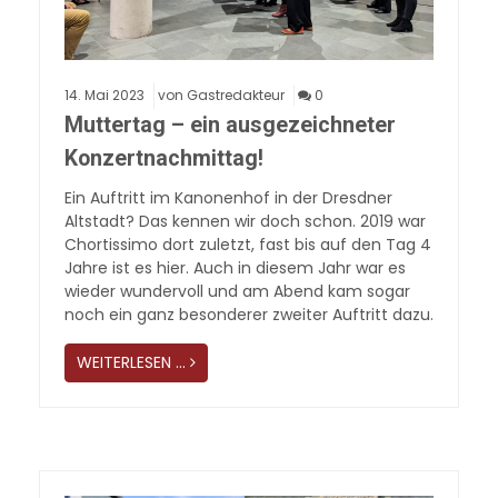
14.
Mai
2023
von Gastredakteur
0
Muttertag – ein ausgezeichneter
Konzertnachmittag!
Ein Auftritt im Kanonenhof in der Dresdner
Altstadt? Das kennen wir doch schon. 2019 war
Chortissimo dort zuletzt, fast bis auf den Tag 4
Jahre ist es hier. Auch in diesem Jahr war es
wieder wundervoll und am Abend kam sogar
noch ein ganz besonderer zweiter Auftritt dazu.
WEITERLESEN …