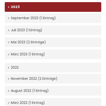
2023
September 2023 (1 Eintrag)
Juli 2023 (1 Eintrag)
Mai 2023 (2 Einträge)
März 2023 (1 Eintrag)
2022
November 2022 (2 Einträge)
August 2022 (1 Eintrag)
März 2022 (1 Eintrag)